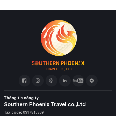
Thông tin công ty
Southern Phoenix Travel co.,Ltd
Tax code:
0317815869