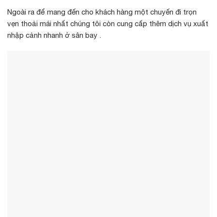
Ngoài ra để mang đến cho khách hàng một chuyến đi trọn
vẹn thoải mái nhất chúng tôi còn cung cấp thêm dịch vụ xuất
nhập cảnh nhanh ở sân bay .