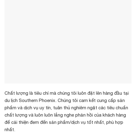
Chất lượng là tiêu chí mà chúng tôi luôn đặt lên hàng đầu tại
du lịch Southern Phoenix. Chúng tôi cam kết cung cấp sản
phẩm và dịch vụ uy tín, tuân thủ nghiêm ngặt các tiêu chuẩn
chất lượng và luôn luôn lắng nghe phản hồi của khách hàng
để cải thiện đem đến sản phẩm/dịch vụ tốt nhất, phù hợp
nhất.