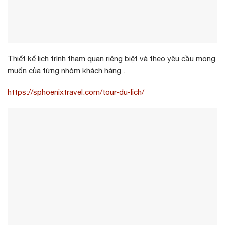
Thiết kế lịch trình tham quan riêng biệt và theo yêu cầu mong
muốn của từng nhóm khách hàng .
https://sphoenixtravel.com/tour-du-lich/