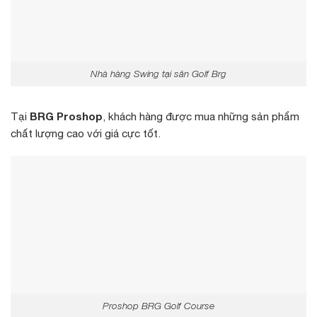
Nhà hàng Swing tại sân Golf Brg
BRG Proshop
Tại
, khách hàng được mua những sản phẩm
chất lượng cao với giá cực tốt.
Proshop BRG Golf Course