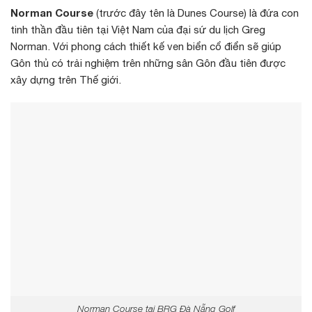
Norman Course
(trước đây tên là Dunes Course) là đứa con
tinh thần đầu tiên tại Việt Nam của đại sứ du lịch Greg
Norman. Với phong cách thiết kế ven biển cổ điển sẽ giúp
Gôn thủ có trải nghiệm trên những sân Gôn đầu tiên được
xây dựng trên Thế giới.
Norman Course tại BRG Đà Nẵng Golf