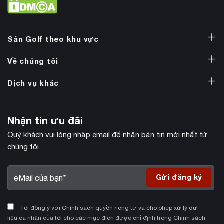
Sân Golf theo khu vực
Về chúng tôi
Dịch vụ khác
Nhận tin ưu đãi
Quý khách vui lòng nhập email để nhận bản tin mới nhất từ
chúng tôi.
Tôi đồng ý với Chính sách quyền riêng tư và cho phép xử lý dữ
liệu cá nhân của tôi cho các mục đích được chỉ định trong Chính sách