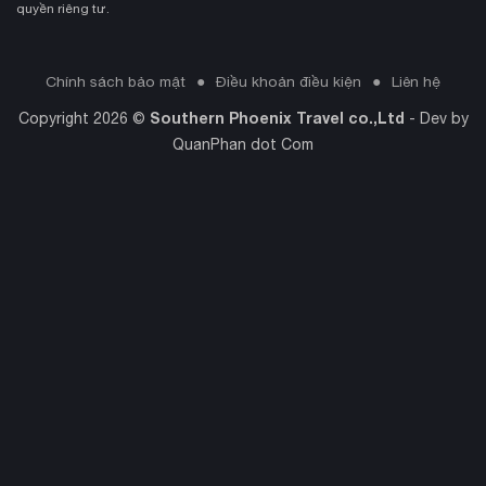
quyền riêng tư.
Chính sách bảo mật
Điều khoản điều kiện
Liên hệ
Southern Phoenix Travel co.,Ltd
Copyright 2026 ©
- Dev by
QuanPhan dot Com