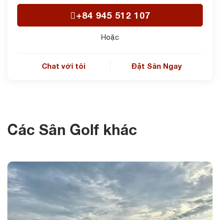
+84 945 512 107
Hoặc
Chat với tôi
Đặt Sân Ngay
Các Sân Golf khác