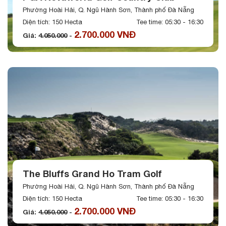
Phường Hoài Hải, Q. Ngũ Hành Sơn, Thành phố Đà Nẵng
Diện tích: 150 Hecta
Tee time: 05:30 - 16:30
2.700.000 VNĐ
Giá:
4.050.000
-
The Bluffs Grand Ho Tram Golf
Phường Hoài Hải, Q. Ngũ Hành Sơn, Thành phố Đà Nẵng
Diện tích: 150 Hecta
Tee time: 05:30 - 16:30
2.700.000 VNĐ
Giá:
4.050.000
-